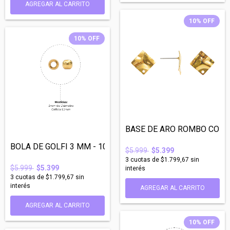
AGREGAR AL CARRITO
10
%
OFF
10
%
OFF
BASE DE ARO ROMBO CON P
BOLA DE GOLFI 3 MM - 10U
$5.999
$5.399
3
cuotas de
$1.799,67
sin
$5.999
$5.399
interés
3
cuotas de
$1.799,67
sin
interés
AGREGAR AL CARRITO
10
%
OFF