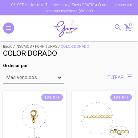
10% OFF en efectivo o Transferencia // Envío GRATIS a Sucursal de correo en
compras mayores a $50.000
0
Inicio
/
INSUMOS
/
FORNITURAS
/
COLOR DORADO
COLOR DORADO
Ordenar por
FILTRAR
10
%
OFF
10
%
OFF