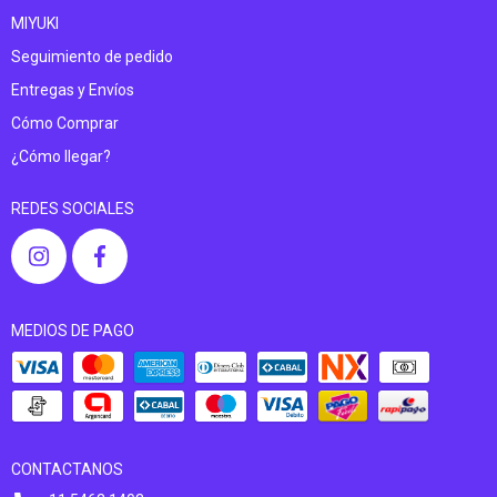
MIYUKI
Seguimiento de pedido
Entregas y Envíos
Cómo Comprar
¿Cómo llegar?
REDES SOCIALES
MEDIOS DE PAGO
CONTACTANOS