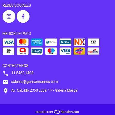
REDES SOCIALES
MEDIOS DE PAGO
CONTACTANOS
11 5462 1403
sabrina@gemainsumos.com
Av. Cabildo 2350 Local 17 - Galeria Marga