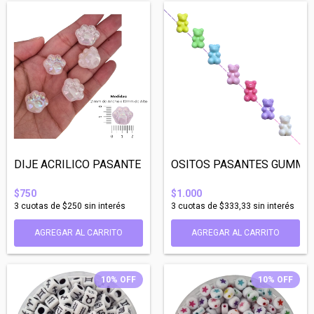
DIJE ACRILICO PASANTE EN FORMA DE PATITA...
OSITOS PASANTES GUMMY 
$750
$1.000
3
cuotas de
$250
sin interés
3
cuotas de
$333,33
sin interés
10
%
OFF
10
%
OFF