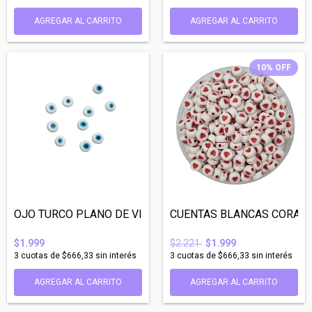
10
%
OFF
OJO TURCO PLANO DE VIDRIO BLANCO - 10U
CUENTAS BLANCAS CORAZ
$1.999
$2.221
$1.999
3
cuotas de
$666,33
sin interés
3
cuotas de
$666,33
sin interés
AGREGAR AL CARRITO
AGREGAR AL CARRITO