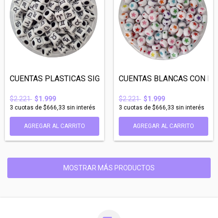
CUENTAS PLASTICAS SIGNOS DEL ZODÍACO FON...
CUENTAS BLANCAS CON EST
$2.221
$1.999
$2.221
$1.999
3
cuotas de
$666,33
sin interés
3
cuotas de
$666,33
sin interés
MOSTRAR MÁS PRODUCTOS